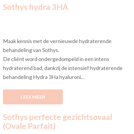
Sothys hydra 3HA
Maak kennis met de vernieuwde hydraterende
behandeling van Sothys.
De cliënt word ondergedompeld in een intens
hydraterend bad, dankzij de intensief hydraterende
behandeling Hydra 3Ha hyaluroni...
LEES MEER
Sothys perfecte gezichtsovaal
(Ovale Parfait)