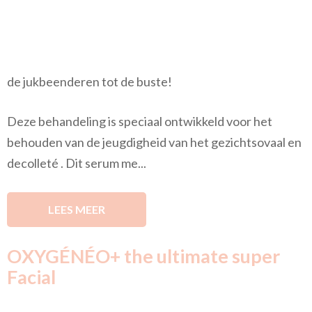
de jukbeenderen tot de buste!
Deze behandeling is speciaal ontwikkeld voor het
behouden van de jeugdigheid van het gezichtsovaal en
decolleté . Dit serum me...
LEES MEER
OXYGÉNÉO+ the ultimate super
Facial