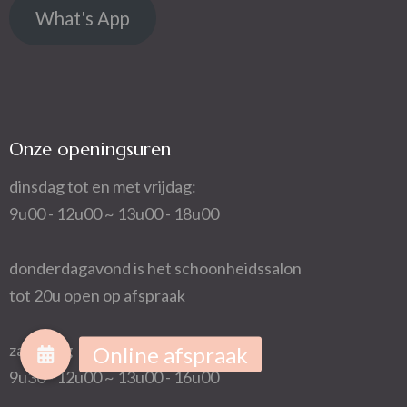
What's App
Onze openingsuren
dinsdag tot en met vrijdag:
9u00 - 12u00 ~ 13u00 - 18u00
donderdagavond is het schoonheidssalon
tot 20u open op afspraak
zaterdag
9u30 - 12u00 ~ 13u00 - 16u00