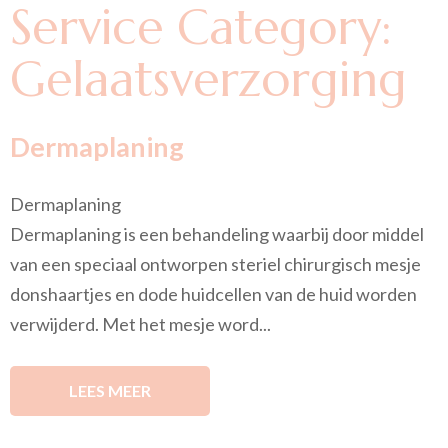
Service Category:
Gelaatsverzorging
Dermaplaning
Dermaplaning
Dermaplaning is een behandeling waarbij door middel
van een speciaal ontworpen steriel chirurgisch mesje
donshaartjes en dode huidcellen van de huid worden
verwijderd. Met het mesje word...
LEES MEER