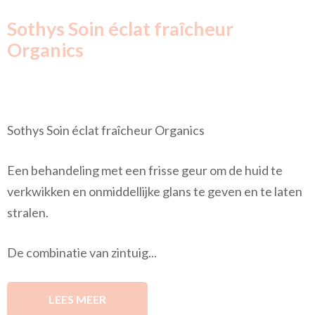
Sothys Soin éclat fraîcheur
Organics
Sothys Soin éclat fraîcheur Organics
Een behandeling met een frisse geur om de huid te
verkwikken en onmiddellijke glans te geven en te laten
stralen.
De combinatie van zintuig...
LEES MEER