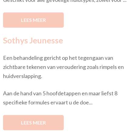
LEES MEER
Sothys Jeunesse
Een behandeling gericht op het tegengaan van
zichtbare tekenen van veroudering zoals rimpels en
huidverslapping.
Aan de hand van 5 hoofdetappen en maar liefst 8
specifieke formules ervaart u de doe...
LEES MEER