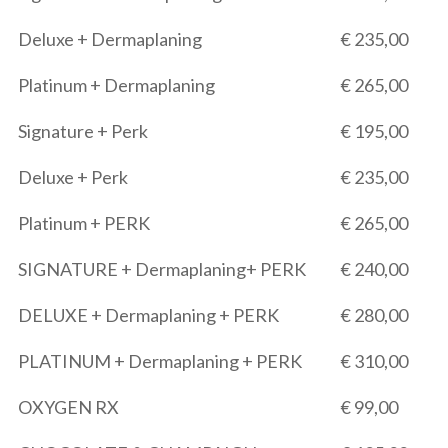
Deluxe + Dermaplaning
€ 235,00
Platinum + Dermaplaning
€ 265,00
Signature + Perk
€ 195,00
Deluxe + Perk
€ 235,00
Platinum + PERK
€ 265,00
SIGNATURE + Dermaplaning+ PERK
€ 240,00
DELUXE + Dermaplaning + PERK
€ 280,00
PLATINUM + Dermaplaning + PERK
€ 310,00
OXYGEN RX
€ 99,00