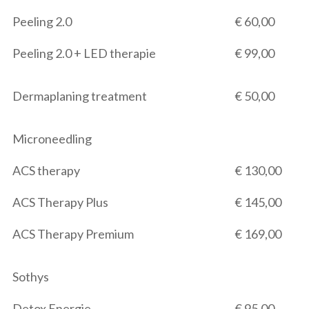
Peeling 2.0
€ 60,00
Peeling 2.0 + LED therapie
€ 99,00
Dermaplaning treatment
€ 50,00
Microneedling
ACS therapy
€ 130,00
ACS Therapy Plus
€ 145,00
ACS Therapy Premium
€ 169,00
Sothys
Detox Energie
€ 95,00