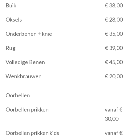
Buik
€ 38,00
Oksels
€ 28,00
Onderbenen + knie
€ 35,00
Rug
€ 39,00
Volledige Benen
€ 45,00
Wenkbrauwen
€ 20,00
Oorbellen
Oorbellen prikken
vanaf €
30,00
Oorbellen prikken kids
vanaf €