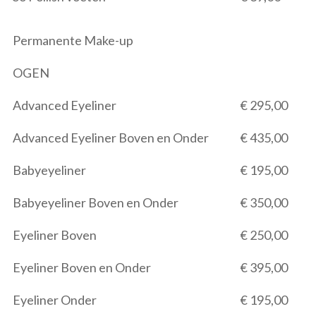
Permanente Make-up
OGEN
Advanced Eyeliner
€ 295,00
Advanced Eyeliner Boven en Onder
€ 435,00
Babyeyeliner
€ 195,00
Babyeyeliner Boven en Onder
€ 350,00
Eyeliner Boven
€ 250,00
Eyeliner Boven en Onder
€ 395,00
Eyeliner Onder
€ 195,00