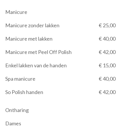
Manicure
Manicure zonder lakken
€ 25,00
Manicure met lakken
€ 40,00
Manicure met Peel Off Polish
€ 42,00
Enkel lakken van de handen
€ 15,00
Spa manicure
€ 40,00
So Polish handen
€ 42,00
Ontharing
Dames