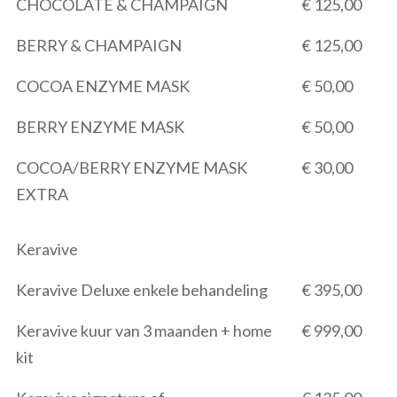
CHOCOLATE & CHAMPAIGN
€ 125,00
BERRY & CHAMPAIGN
€ 125,00
COCOA ENZYME MASK
€ 50,00
BERRY ENZYME MASK
€ 50,00
COCOA/BERRY ENZYME MASK
€ 30,00
EXTRA
Keravive
Keravive Deluxe enkele behandeling
€ 395,00
Keravive kuur van 3 maanden + home
€ 999,00
kit