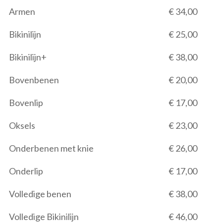
Armen
€ 34,00
Bikinilijn
€ 25,00
Bikinilijn+
€ 38,00
Bovenbenen
€ 20,00
Bovenlip
€ 17,00
Oksels
€ 23,00
Onderbenen met knie
€ 26,00
Onderlip
€ 17,00
Volledige benen
€ 38,00
Volledige Bikinilijn
€ 46,00