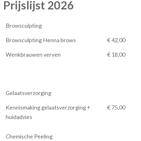
Prijslijst 2026
Browsculpting
Browsculpting Henna brows
€ 42,00
Wenkbrauwen verven
€ 18,00
Gelaatsverzorging
Kennismaking gelaatsverzorging +
€ 75,00
huidadvies
Chemische Peeling