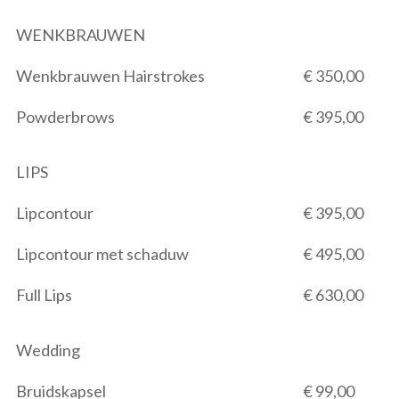
WENKBRAUWEN
Wenkbrauwen Hairstrokes
€ 350,00
Powderbrows
€ 395,00
LIPS
Lipcontour
€ 395,00
Lipcontour met schaduw
€ 495,00
Full Lips
€ 630,00
Wedding
Bruidskapsel
€ 99,00