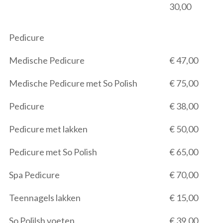
30,00
Pedicure
Medische Pedicure
€ 47,00
Medische Pedicure met So Polish
€ 75,00
Pedicure
€ 38,00
Pedicure met lakken
€ 50,00
Pedicure met So Polish
€ 65,00
Spa Pedicure
€ 70,00
Teennagels lakken
€ 15,00
So Polilsh voeten
€ 39,00