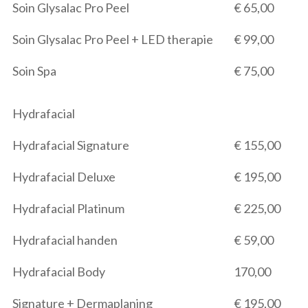
Soin Glysalac Pro Peel
€ 65,00
Soin Glysalac Pro Peel + LED therapie
€ 99,00
Soin Spa
€ 75,00
Hydrafacial
Hydrafacial Signature
€ 155,00
Hydrafacial Deluxe
€ 195,00
Hydrafacial Platinum
€ 225,00
Hydrafacial handen
€ 59,00
Hydrafacial Body
170,00
Signature + Dermaplaning
€ 195,00