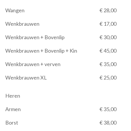
Wangen
€ 28,00
Wenkbrauwen
€ 17,00
Wenkbrauwen + Bovenlip
€ 30,00
Wenkbrauwen + Bovenlip + Kin
€ 45,00
Wenkbrauwen + verven
€ 35,00
Wenkbrauwen XL
€ 25,00
Heren
Armen
€ 35,00
Borst
€ 38,00