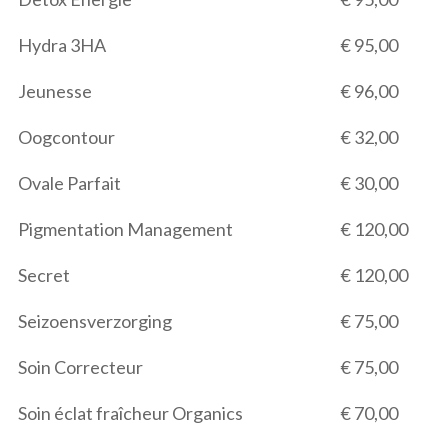
Hydra 3HA
€ 95,00
Jeunesse
€ 96,00
Oogcontour
€ 32,00
Ovale Parfait
€ 30,00
Pigmentation Management
€ 120,00
Secret
€ 120,00
Seizoensverzorging
€ 75,00
Soin Correcteur
€ 75,00
Soin éclat fraîcheur Organics
€ 70,00