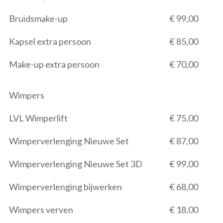
Bruidsmake-up
€ 99,00
Kapsel extra persoon
€ 85,00
Make-up extra persoon
€ 70,00
Wimpers
LVL Wimperlift
€ 75,00
Wimperverlenging Nieuwe Set
€ 87,00
Wimperverlenging Nieuwe Set 3D
€ 99,00
Wimperverlenging bijwerken
€ 68,00
Wimpers verven
€ 18,00