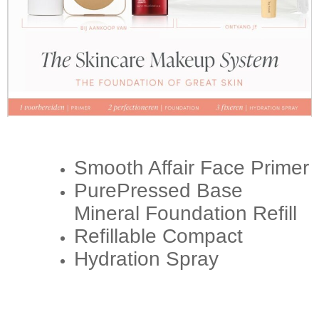
Smooth Affair Face Primer
PurePressed Base
Mineral Foundation Refill
Refillable Compact
Hydration Spray