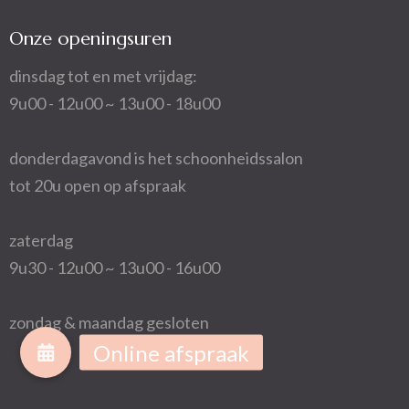
Onze openingsuren
dinsdag tot en met vrijdag:
9u00 - 12u00 ~ 13u00 - 18u00
donderdagavond is het schoonheidssalon
tot 20u open op afspraak
zaterdag
9u30 - 12u00 ~ 13u00 - 16u00
zondag & maandag gesloten