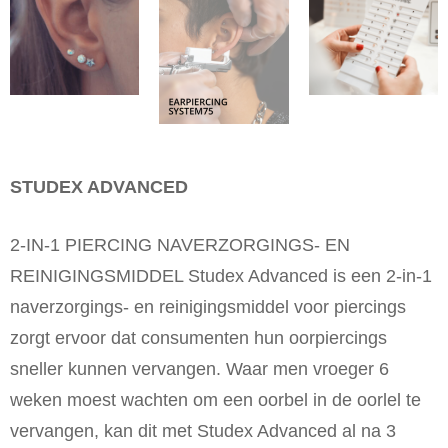
STUDEX ADVANCED
2-IN-1 PIERCING NAVERZORGINGS- EN
REINIGINGSMIDDEL Studex Advanced is een 2-in-1
naverzorgings- en reinigingsmiddel voor piercings
zorgt ervoor dat consumenten hun oorpiercings
sneller kunnen vervangen. Waar men vroeger 6
weken moest wachten om een oorbel in de oorlel te
vervangen, kan dit met Studex Advanced al na 3