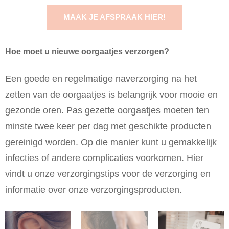
MAAK JE AFSPRAAK HIER!
Hoe moet u nieuwe oorgaatjes verzorgen?
Een goede en regelmatige naverzorging na het
zetten van de oorgaatjes is belangrijk voor mooie en
gezonde oren. Pas gezette oorgaatjes moeten ten
minste twee keer per dag met geschikte producten
gereinigd worden. Op die manier kunt u gemakkelijk
infecties of andere complicaties voorkomen. Hier
vindt u onze verzorgingstips voor de verzorging en
informatie over onze verzorgingsproducten.