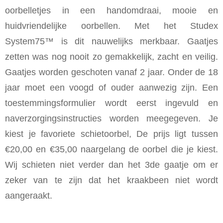
oorbelletjes in een handomdraai, mooie en
huidvriendelijke oorbellen. Met het Studex
System75™ is dit nauwelijks merkbaar. Gaatjes
zetten was nog nooit zo gemakkelijk, zacht en veilig.
Gaatjes worden geschoten vanaf 2 jaar. Onder de 18
jaar moet een voogd of ouder aanwezig zijn. Een
toestemmingsformulier wordt eerst ingevuld en
naverzorgingsinstructies worden meegegeven. Je
kiest je favoriete schietoorbel, De prijs ligt tussen
€20,00 en €35,00 naargelang de oorbel die je kiest.
Wij schieten niet verder dan het 3de gaatje om er
zeker van te zijn dat het kraakbeen niet wordt
aangeraakt.