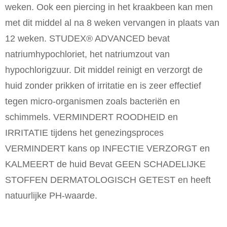
weken. Ook een piercing in het kraakbeen kan men
met dit middel al na 8 weken vervangen in plaats van
12 weken. STUDEX® ADVANCED bevat
natriumhypochloriet, het natriumzout van
hypochlorigzuur. Dit middel reinigt en verzorgt de
huid zonder prikken of irritatie en is zeer effectief
tegen micro-organismen zoals bacteriën en
schimmels. VERMINDERT ROODHEID en
IRRITATIE tijdens
het genezingsproces
VERMINDERT kans op INFECTIE VERZORGT en
KALMEERT de huid Bevat GEEN SCHADELIJKE
STOFFEN DERMATOLOGISCH GETEST en heeft
natuurlijke PH-waarde.