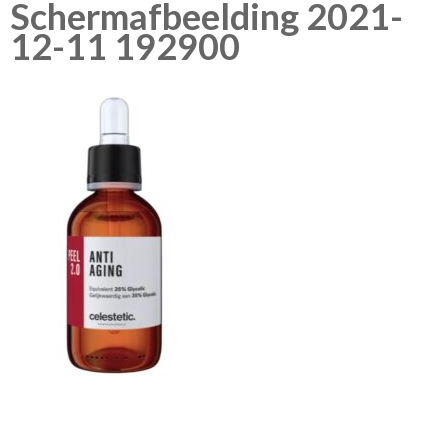
Schermafbeelding 2021-
12-11 192900