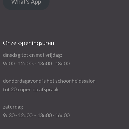
What's App
Onze openingsuren
dinsdag tot en met vrijdag:
9u00 - 12u00 ~ 13u00 - 18u00
donderdagavond is het schoonheidssalon
tot 20u open op afspraak
zaterdag
9u30 - 12u00 ~ 13u00 - 16u00