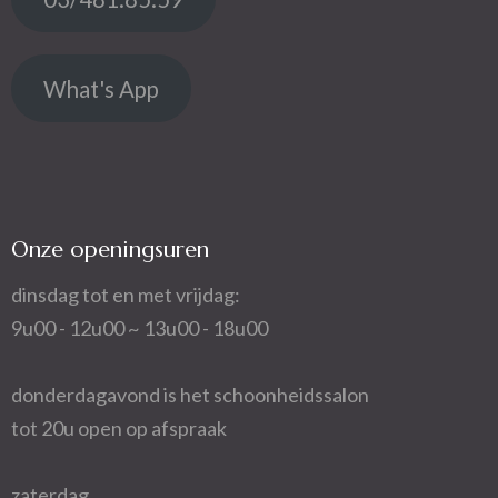
What's App
Onze openingsuren
dinsdag tot en met vrijdag:
9u00 - 12u00 ~ 13u00 - 18u00
donderdagavond is het schoonheidssalon
tot 20u open op afspraak
zaterdag