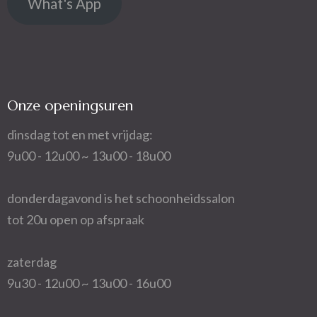
What's App
Onze openingsuren
dinsdag tot en met vrijdag:
9u00 - 12u00 ~ 13u00 - 18u00
donderdagavond is het schoonheidssalon
tot 20u open op afspraak
zaterdag
9u30 - 12u00 ~ 13u00 - 16u00