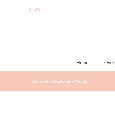
Home
Over
Online Shop Parfumerie Verola