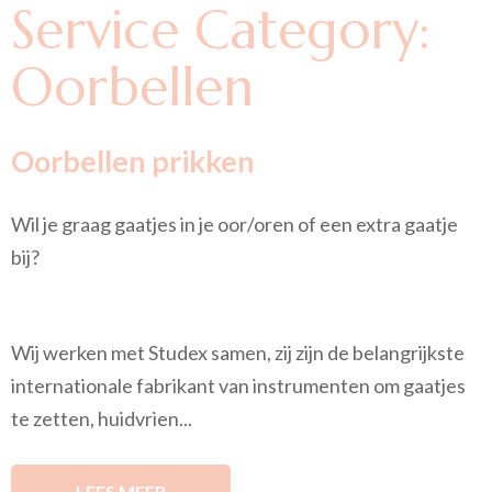
Service Category:
Oorbellen
Oorbellen prikken
Wil je graag gaatjes in je oor/oren of een extra gaatje
bij?
Wij werken met Studex samen, zij zijn de belangrijkste
internationale fabrikant van instrumenten om gaatjes
te zetten, huidvrien...
LEES MEER