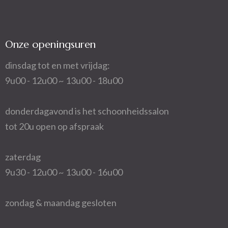
Onze openingsuren
dinsdag tot en met vrijdag:
9u00 - 12u00 ~ 13u00 - 18u00
donderdagavond is het schoonheidssalon
tot 20u open op afspraak
zaterdag
9u30 - 12u00 ~ 13u00 - 16u00
zondag & maandag gesloten