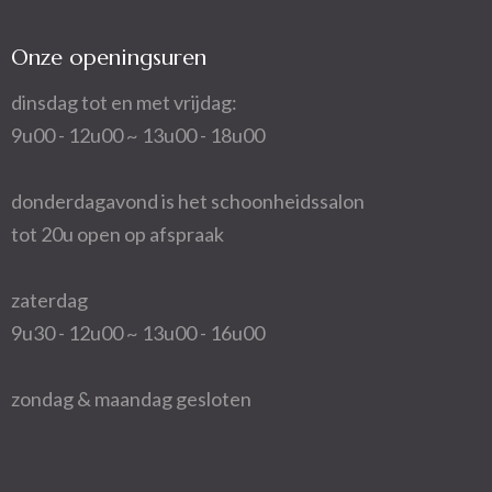
Onze openingsuren
dinsdag tot en met vrijdag:
9u00 - 12u00 ~ 13u00 - 18u00
donderdagavond is het schoonheidssalon
tot 20u open op afspraak
zaterdag
9u30 - 12u00 ~ 13u00 - 16u00
zondag & maandag gesloten