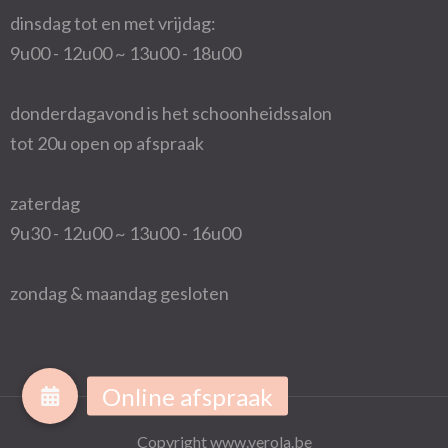
dinsdag tot en met vrijdag:
9u00 - 12u00 ~ 13u00 - 18u00
donderdagavond is het schoonheidssalon
tot 20u open op afspraak
zaterdag
9u30 - 12u00 ~ 13u00 - 16u00
zondag & maandag gesloten
Copyright www.verola.be