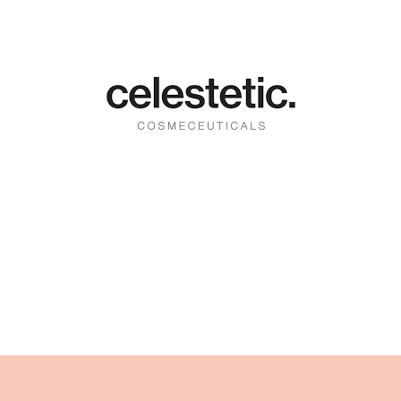
Berichtnavigatie