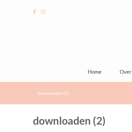
Home
Over
downloaden (2)
downloaden (2)