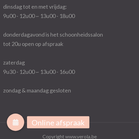
dinsdag tot en met vrijdag:
9u00 - 12u00 ~ 13u00 - 18u00
donderdagavond is het schoonheidssalon
tot 20u open op afspraak
zaterdag
9u30 - 12u00 ~ 13u00 - 16u00
zondag & maandag gesloten
Copyright www.verola.be