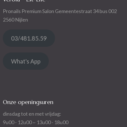
Pronails Premium Salon Gemeentestraat 34 bus 002
2560 Nijlen
03/481.85.59
What's App
Onze openingsuren
dinsdag tot en met vrijdag:
9u00 - 12u00 ~ 13u00 - 18u00