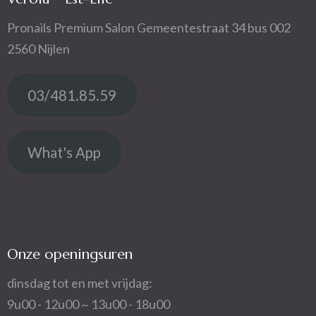
Pronails Premium Salon Gemeentestraat 34 bus 002
2560 Nijlen
03/481.85.59
What's App
Onze openingsuren
dinsdag tot en met vrijdag:
9u00 - 12u00 ~ 13u00 - 18u00