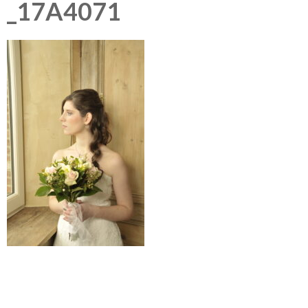
_17A4071