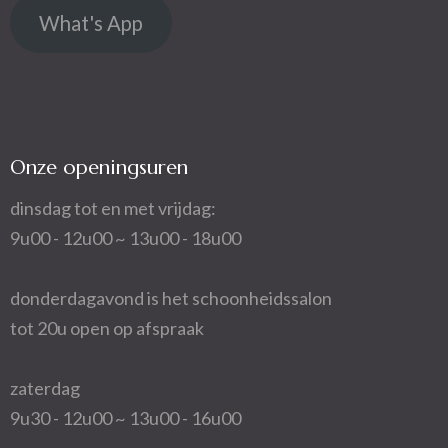
What's App
Onze openingsuren
dinsdag tot en met vrijdag:
9u00 - 12u00 ~ 13u00 - 18u00
donderdagavond is het schoonheidssalon
tot 20u open op afspraak
zaterdag
9u30 - 12u00 ~ 13u00 - 16u00